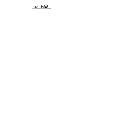
Lue lisää...