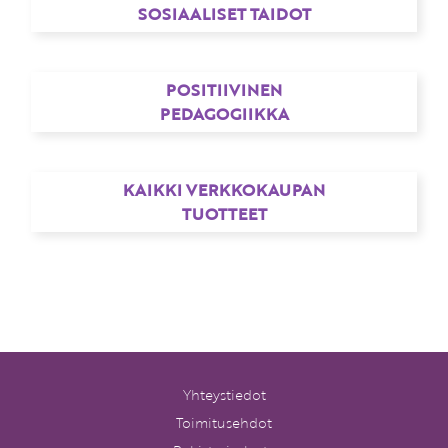
SOSIAALISET TAIDOT
POSITIIVINEN
PEDAGOGIIKKA
KAIKKI VERKKOKAUPAN
TUOTTEET
Yhteystiedot
Toimitusehdot