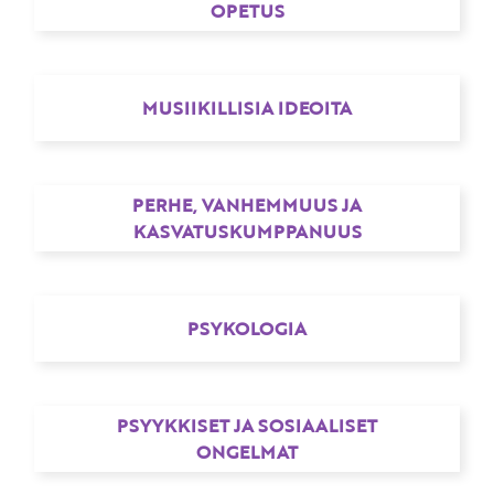
OPETUS
MUSIIKILLISIA IDEOITA
PERHE, VANHEMMUUS JA
KASVATUSKUMPPANUUS
PSYKOLOGIA
PSYYKKISET JA SOSIAALISET
ONGELMAT