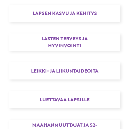
LAPSEN KASVU JA KEHITYS
LASTEN TERVEYS JA
HYVINVOINTI
LEIKKI- JA LIIKUNTAIDEOITA
LUETTAVAA LAPSILLE
MAAHANMUUTTAJAT JA S2-