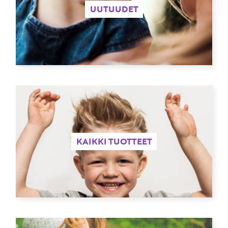
UUTUUDET
KAIKKI TUOTTEET