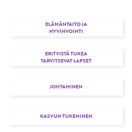
ELÄMÄNTAITO JA
HYVINVOINTI
ERITYISTÄ TUKEA
TARVITSEVAT LAPSET
JOHTAMINEN
KASVUN TUKEMINEN