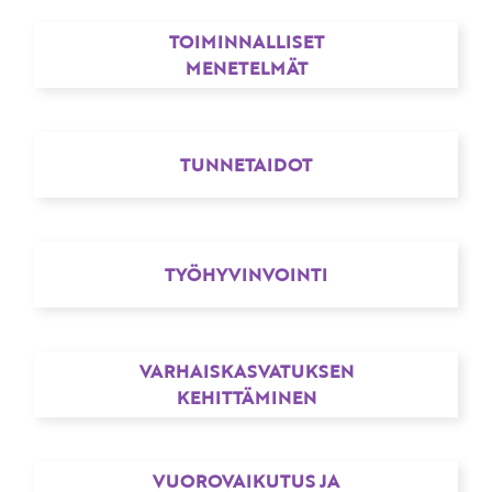
TOIMINNALLISET
MENETELMÄT
TUNNETAIDOT
TYÖHYVINVOINTI
VARHAISKASVATUKSEN
KEHITTÄMINEN
VUOROVAIKUTUS JA