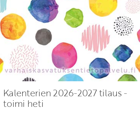
Kalenterien 2026-2027 tilaus -
toimi heti