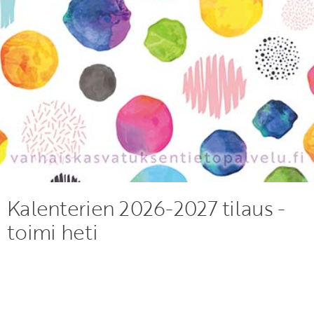
Kalenterien 2026-2027 tilaus -
toimi heti