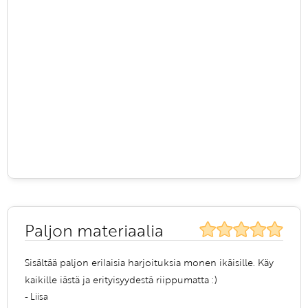
Paljon materiaalia
Sisältää paljon erilaisia harjoituksia monen ikäisille. Käy
kaikille iästä ja erityisyydestä riippumatta :)
- Liisa