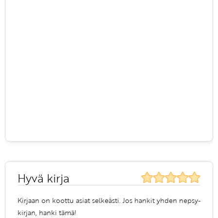
Hyvä kirja
Kirjaan on koottu asiat selkeästi. Jos hankit yhden nepsy-
kirjan, hanki tämä!