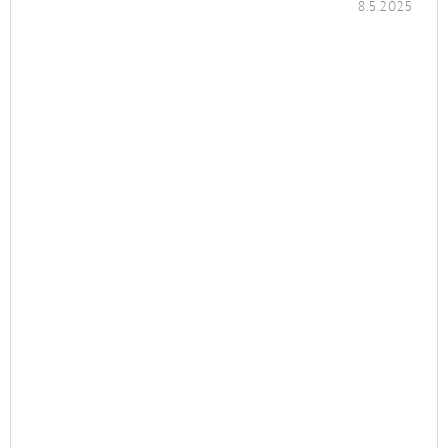
8.5.2025