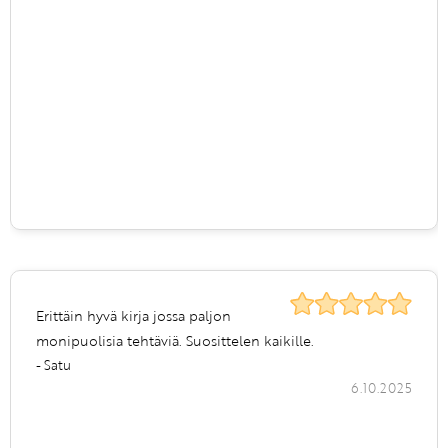
Erittäin hyvä kirja jossa paljon
monipuolisia tehtäviä. Suosittelen kaikille.
- Satu
6.10.2025