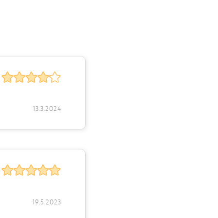
13.3.2024
19.5.2023