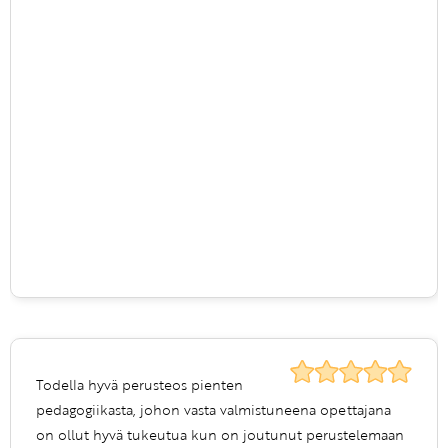
Todella hyvä perusteos pienten
pedagogiikasta, johon vasta valmistuneena opettajana
on ollut hyvä tukeutua kun on joutunut perustelemaan