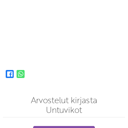
Arvostelut kirjasta
Untuvikot