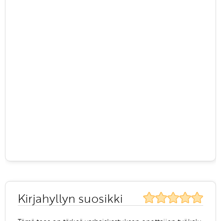
Kirjahyllyn suosikki