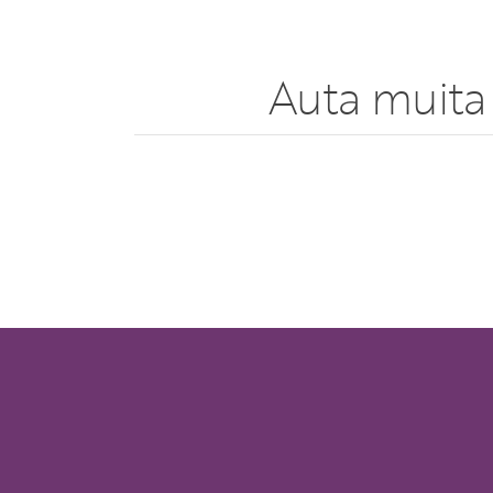
Auta muita 