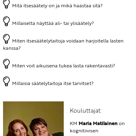
Mitä itsesäätely on ja mikä haastaa sitä?
Millaiselta näyttää ali- tai ylisäätely?
Miten itsesäätelytaitoja voidaan harjoitella lasten
kanssa?
Miten voit aikuisena tukea lasta rakentavasti?
Millaisia säätelytaitoja itse tarvitset?
Kouluttajat:
KM
Maria Matilainen
on
kognitiivisen