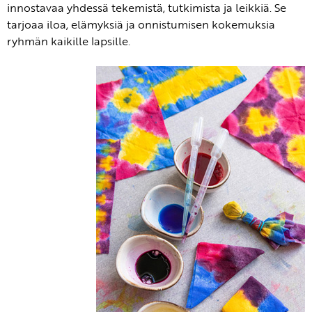
innostavaa yhdessä tekemistä, tutkimista ja leikkiä. Se
tarjoaa iloa, elämyksiä ja onnistumisen kokemuksia
ryhmän kaikille lapsille.