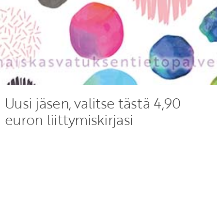
Uusi jäsen, valitse tästä 4,90
euron liittymiskirjasi