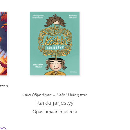
ston
Julia Pöyhönen – Heidi Livingston
Kaikki järjestyy
Opas omaan mieleesi