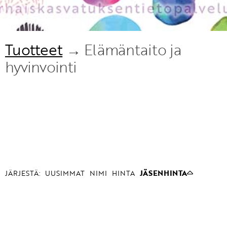
Tuotteet
→ Elämäntaito ja
hyvinvointi
JÄRJESTÄ:
UUSIMMAT
NIMI
HINTA
JÄSENHINTA