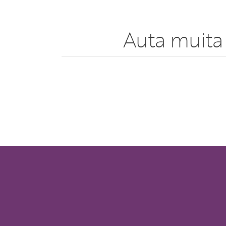
Auta muita 